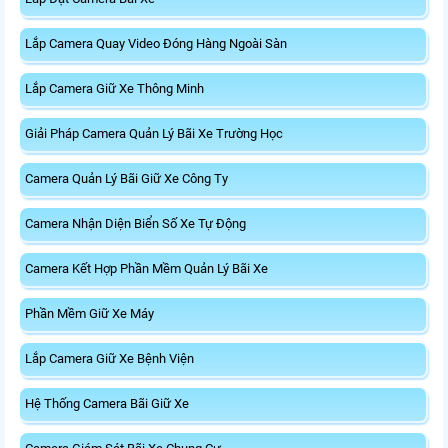
Lắp Camera Quay Video Đóng Hàng Ngoài Sàn
Lắp Camera Giữ Xe Thông Minh
Giải Pháp Camera Quản Lý Bãi Xe Trường Học
Camera Quản Lý Bãi Giữ Xe Công Ty
Camera Nhận Diện Biển Số Xe Tự Động
Camera Kết Hợp Phần Mềm Quản Lý Bãi Xe
Phần Mềm Giữ Xe Máy
Lắp Camera Giữ Xe Bệnh Viện
Hệ Thống Camera Bãi Giữ Xe