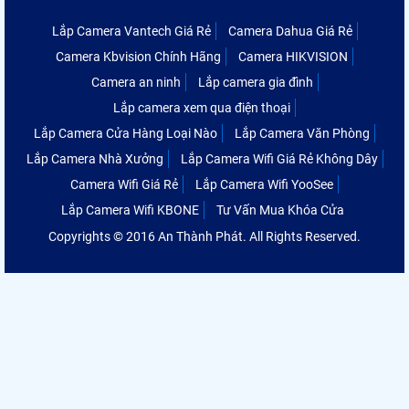
Lắp Camera Vantech Giá Rẻ
Camera Dahua Giá Rẻ
Camera Kbvision Chính Hãng
Camera HIKVISION
Camera an ninh
Lắp camera gia đình
Lắp camera xem qua điện thoại
Lắp Camera Cửa Hàng Loại Nào
Lắp Camera Văn Phòng
Lắp Camera Nhà Xưởng
Lắp Camera Wifi Giá Rẻ Không Dây
Camera Wifi Giá Rẻ
Lắp Camera Wifi YooSee
Lắp Camera Wifi KBONE
Tư Vấn Mua Khóa Cửa
Copyrights © 2016 An Thành Phát. All Rights Reserved.