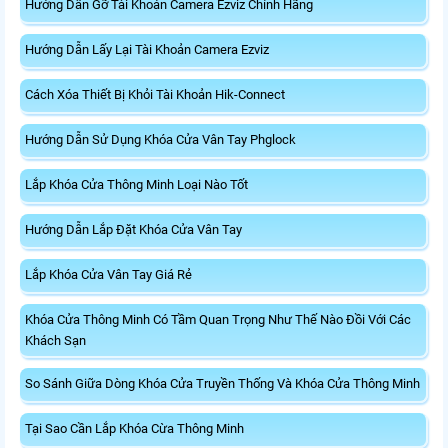
Hướng Dẫn Gỡ Tài Khoản Camera Ezviz Chính Hãng
Hướng Dẫn Lấy Lại Tài Khoản Camera Ezviz
Cách Xóa Thiết Bị Khỏi Tài Khoản Hik-Connect
Hướng Dẫn Sử Dụng Khóa Cửa Vân Tay Phglock
Lắp Khóa Cửa Thông Minh Loại Nào Tốt
Hướng Dẫn Lắp Đặt Khóa Cửa Vân Tay
Lắp Khóa Cửa Vân Tay Giá Rẻ
Khóa Cửa Thông Minh Có Tầm Quan Trọng Như Thế Nào Đồi Với Các
Khách Sạn
So Sánh Giữa Dòng Khóa Cửa Truyền Thống Và Khóa Cửa Thông Minh
Tại Sao Cần Lắp Khóa Cừa Thông Minh