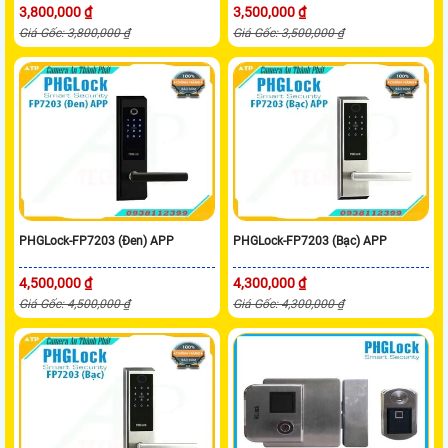
3,800,000 ₫
3,500,000 ₫
Giá Gốc: 3,800,000 ₫
Giá Gốc: 3,500,000 ₫
PHGLock-FP7203 (Đen) APP
PHGLock-FP7203 (Bạc) APP
4,500,000 ₫
4,300,000 ₫
Giá Gốc: 4,500,000 ₫
Giá Gốc: 4,300,000 ₫