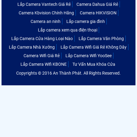
Lắp Camera Vantech Giá Rẻ
Camera Dahua Giá Rẻ
Camera Kbvision Chính Hãng
Camera HIKVISION
Camera an ninh
Lắp camera gia đình
Lắp camera xem qua điện thoại
Lắp Camera Cửa Hàng Loại Nào
Lắp Camera Văn Phòng
Lắp Camera Nhà Xưởng
Lắp Camera Wifi Giá Rẻ Không Dây
Camera Wifi Giá Rẻ
Lắp Camera Wifi YooSee
Lắp Camera Wifi KBONE
Tư Vấn Mua Khóa Cửa
Copyrights © 2016 An Thành Phát. All Rights Reserved.