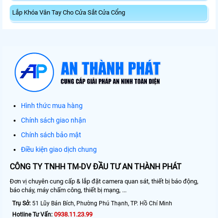
Lắp Khóa Vân Tay Cho Cửa Sắt Cửa Cổng
Hình thức mua hàng
Chính sách giao nhận
Chính sách bảo mật
Điều kiện giao dịch chung
CÔNG TY TNHH TM-DV ĐẦU TƯ AN THÀNH PHÁT
Đơn vị chuyên cung cấp & lắp đặt camera quan sát, thiết bị báo động,
báo cháy, máy chấm công, thiết bị mạng, ...
Trụ Sở:
51 Lũy Bán Bích, Phường Phú Thạnh, TP. Hồ Chí Minh
0938.11.23.99
Hotline Tư Vấn: