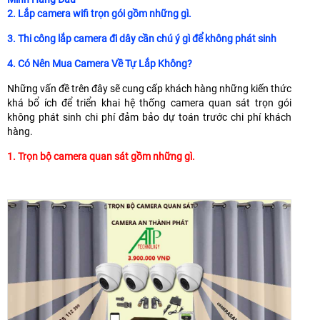
2. Lắp camera wifi trọn gói gồm những gì.
3. Thi công lắp camera đi dây cần chú ý gì để không phát sinh
4. Có Nên Mua Camera Về Tự Lắp Không?
Những vấn đề trên đây sẽ cung cấp khách hàng những kiến thức
khá bổ ích để triển khai hệ thống camera quan sát trọn gói
không phát sinh chi phí đảm bảo dự toán trước chi phí khách
hàng.
1. Trọn bộ camera quan sát gồm những gì.