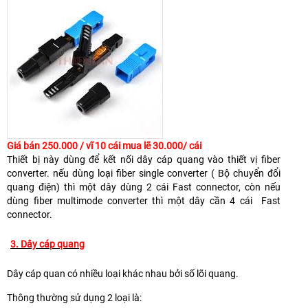
Giá bán 250.000 / vĩ 10 cái mua lẽ 30.000/ cái
Thiết bị này dùng để kết nối dây cáp quang vào thiết vị fiber
converter. nếu dùng loại fiber single converter ( Bộ chuyển đổi
quang điện) thì một dây dùng 2 cái Fast connector, còn nếu
dùng fiber multimode converter thì một dây cần 4 cái Fast
connector.
3. Dây cáp quang
Dây cáp quan có nhiều loại khác nhau bởi số lõi quang.
Thông thường sử dụng 2 loại là: