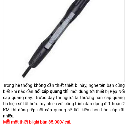
Trong hệ thống không cần thiết thiết bị này, nghe tên bạn cũng
biết khi nào cần
nối cáp quang thì
mới dùng tới thiết bị Rệp Nối
cáp quang này. trước đây thì người ta thường hàn cáp quang
tín hiệu sẽ tốt hơn. tuy nhiên với công trình dân dụng đi 1 hoặc 2
KM thì dùng rệp nối cáp quang sẽ tiết kiệm hơn hàn cáp rất
nhiều,
Mỗi một thiết bị giá bán 35.000/ cái.