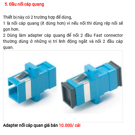
5. Đầu nối cáp quang
Thiết bị này có 2 trường hợp để dùng,
1 là nối cáp quang (ít dùng hơn) vì nếu nối thì dùng rệp nối sẽ
gọn hơn.
2 Dùng làm adapter cáp quang để nối 2 đầu Fast connector
thường dùng ở những vị trí linh động ngắt và nối 2 đầu cáp
quan.
Adapter nối cáp quan giá bán
10.000/ cái