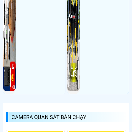
CAMERA QUAN SÁT BÁN CHẠY