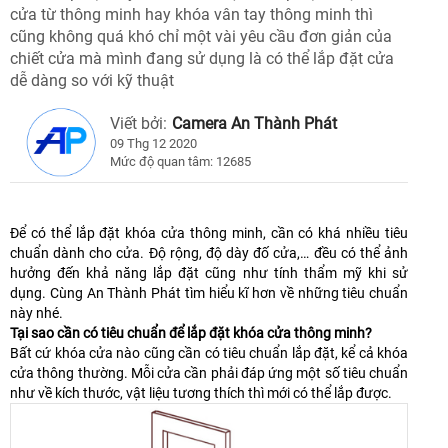
cửa từ thông minh hay khóa vân tay thông minh thì
cũng không quá khó chỉ một vài yêu cầu đơn giản của
chiết cửa mà mình đang sử dụng là có thể lắp đặt cửa
dễ dàng so với kỹ thuật
Viết bởi:
Camera An Thành Phát
09 Thg 12 2020
Mức độ quan tâm: 12685
Để có thể lắp đặt khóa cửa thông minh, cần có khá nhiều tiêu
chuẩn dành cho cửa. Độ rộng, độ dày đố cửa,… đều có thể ảnh
hưởng đến khả năng lắp đặt cũng như tính thẩm mỹ khi sử
dụng. Cùng An Thành Phát tìm hiểu kĩ hơn về những tiêu chuẩn
này nhé.
Tại sao cần có tiêu chuẩn để lắp đặt khóa cửa thông minh?
Bất cứ khóa cửa nào cũng cần có tiêu chuẩn lắp đặt, kể cả khóa
cửa thông thường. Mỗi cửa cần phải đáp ứng một số tiêu chuẩn
như về kích thước, vật liệu tương thích thì mới có thể lắp được.