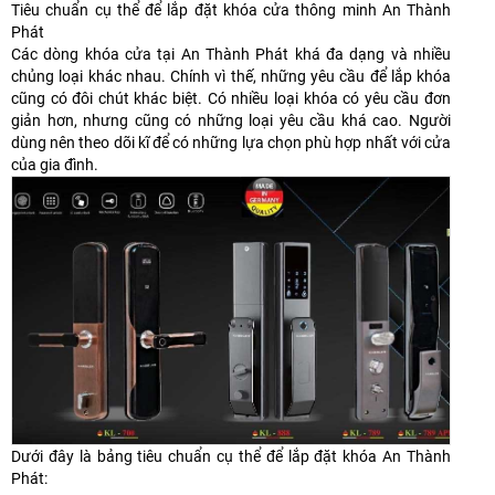
Tiêu chuẩn cụ thể để lắp đặt khóa cửa thông minh An Thành
Phát
Các dòng khóa cửa tại An Thành Phát khá đa dạng và nhiều
chủng loại khác nhau. Chính vì thế, những yêu cầu để lắp khóa
cũng có đôi chút khác biệt. Có nhiều loại khóa có yêu cầu đơn
giản hơn, nhưng cũng có những loại yêu cầu khá cao. Người
dùng nên theo dõi kĩ để có những lựa chọn phù hợp nhất với cửa
của gia đình.
Dưới đây là bảng tiêu chuẩn cụ thể để lắp đặt khóa An Thành
Phát: