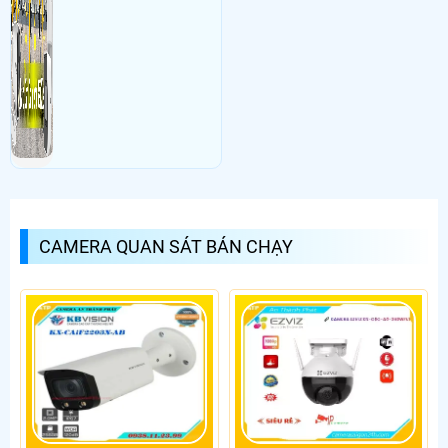
CAMERA QUAN SÁT BÁN CHẠY