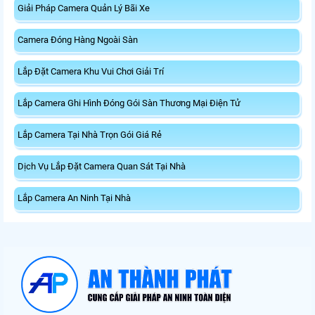
Giải Pháp Camera Quản Lý Bãi Xe
Camera Đóng Hàng Ngoài Sàn
Lắp Đặt Camera Khu Vui Chơi Giải Trí
Lắp Camera Ghi Hình Đóng Gói Sàn Thương Mại Điện Tử
Lắp Camera Tại Nhà Trọn Gói Giá Rẻ
Dịch Vụ Lắp Đặt Camera Quan Sát Tại Nhà
Lắp Camera An Ninh Tại Nhà