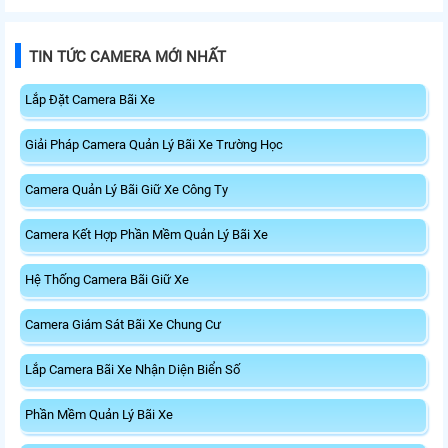
khả năng chống chịu thời tiết.
TIN TỨC CAMERA MỚI NHẤT
Lắp Đặt Camera Bãi Xe
Giải Pháp Camera Quản Lý Bãi Xe Trường Học
Camera Quản Lý Bãi Giữ Xe Công Ty
Camera Kết Hợp Phần Mềm Quản Lý Bãi Xe
Hệ Thống Camera Bãi Giữ Xe
Camera Giám Sát Bãi Xe Chung Cư
Lắp Camera Bãi Xe Nhận Diện Biển Số
Phần Mềm Quản Lý Bãi Xe