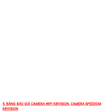
5.
BẢNG BÁO GIÁ CAMERA WIFI KBVISION, CAMERA SPEEDOM
KBVISION