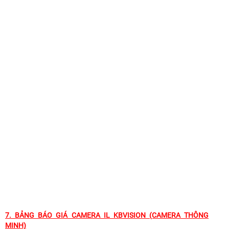
7.
BẢNG BÁO GIÁ CAMERA IL KBVISION (CAMERA THÔNG
MINH)