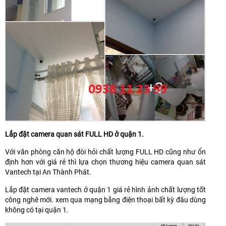
Lắp đặt camera quan sát FULL HD ở quận 1.
Với văn phòng căn hộ đòi hỏi chất lượng FULL HD cũng như ổn
định hơn với giá rẻ thì lựa chọn thương hiệu camera quan sát
Vantech tại An Thành Phát.
Lắp đặt camera vantech ở quận 1 giá rẻ hình ảnh chất lượng tốt
công nghê mới. xem qua mạng bằng điện thoại bất kỳ đâu dùng
không có tại quận 1.