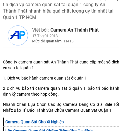
tín dịch vụ camera quan sát tại quận 1 công ty An
Thành Phát nhanh hiệu quả chất lượng uy tín nhất tại
Quận 1 TP HCM
Viết bởi:
Camera An Thành Phát
17 Thg 01 2018
Mức độ quan tâm: 11415
Công ty camera quan sát An Thành Phát cung cấp một số dịch
vụ sau tại quận 1.
1. Dịch vụ bảo hành camera quan sát ở quận 1
2 Dịch vụ bảo trì camera quan sát ở quận 1, bảo trì bảo hành
định kỳ camera theo hợp đồng.
Nhanh Chân Lựa Chọn Các Bộ Camera Đang Có Giá Sale Tốt
Nhất: Bảo Trì Bảo Hành Sửa Chửa Camera Quan Sát Quận 1
Camera Quan Sát Cho Xí Nghiệp