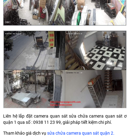
Liên hệ lắp đặt camera quan sát sửa chửa camera quan sát ơ
quận 1 qua số : 0938 11 23 99, giải pháp tiết kiệm chi phí.
Tham khảo giá dịch vụ
sửa chửa camera quan sát quận 2.