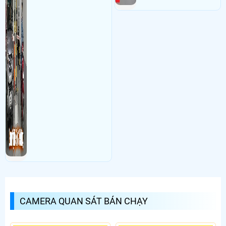
CAMERA QUAN SÁT BÁN CHẠY