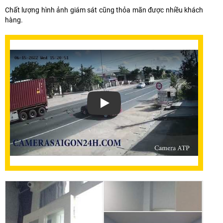
Chất lượng hình ảnh giám sát cũng thỏa mãn được nhiều khách
hàng.
Xem video Bảo Trì Bảo Hành Sửa Chử