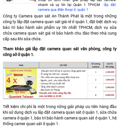
nhanh và uy tín tại Quận 1 TPHCM
lắp đặt
camera qua điện thoại ở quận 1
Công ty Camera quan sát An Thành Phát là một trong những
công ty lắp đặt camera quan sát giá rẻ ở quận 1, đặt biệt dịch vụ
bảo trì bảo hành sản phẩm uy tín nhất TPHCM, dịch vụ sửa
chửa camera quan sát giá rẻ bảo hành chu đáo theo nhà cung
cấp sau khi sửa chửa.
Tham khảo giá lắp đặt camera quan sát văn phòng, công ty
công sở ở quận 1.
Tiết kiệm chi phí là một trong nững giải pháp ưu tiên hàng đầu
khi sử dụng dịch vụ lắp đặt camera quan sát ở quận 1, sửa chửa
camera ở quận 1, bảo trì bảo hành camera quan sát ở quận 1, hệ
thống camer quan sát ở quận 1.