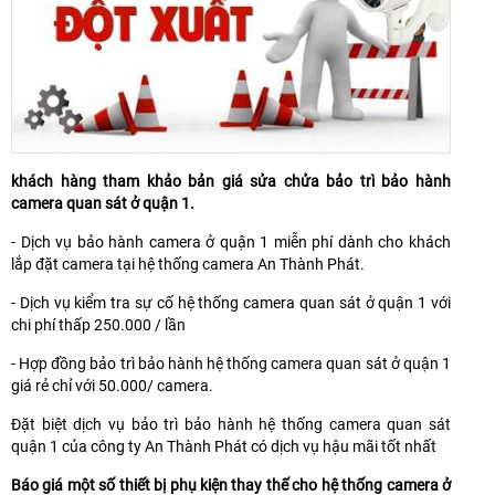
khách hàng tham khảo bản giá sửa chửa bảo trì bảo hành
camera quan sát ở quận 1.
- Dịch vụ bảo hành camera ở quận 1 miễn phí dành cho khách
lắp đặt camera tại hệ thống camera An Thành Phát.
- Dịch vụ kiểm tra sự cố hệ thống camera quan sát ở quận 1 với
chi phí thấp 250.000 / lần
- Hợp đồng bảo trì bảo hành hệ thống camera quan sát ở quận 1
giá rẻ chỉ với 50.000/ camera.
Đặt biệt dịch vụ bảo trì bảo hành hệ thống camera quan sát
quận 1 của công ty An Thành Phát có dịch vụ hậu mãi tốt nhất
Báo giá một số thiết bị phụ kiện thay thế cho hệ thống camera ở