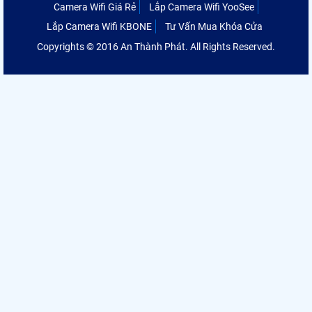
Camera Wifi Giá Rẻ
Lắp Camera Wifi YooSee
Lắp Camera Wifi KBONE
Tư Vấn Mua Khóa Cửa
Copyrights © 2016 An Thành Phát. All Rights Reserved.