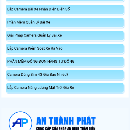
Lắp Camera Bãi Xe Nhận Diện Biển Số
Phần Mềm Quản Lý Bãi Xe
Giải Pháp Camera Quản Lý Bãi Xe
Lắp Camera Kiểm Soát Xe Ra Vào
PHẦN MỀM ĐÓNG ĐƠN HÀNG TỰ ĐỘNG
Camera Dùng Sim 4G Giá Bao Nhiêu?
Lắp Camera Năng Lượng Mặt Trời Giá Rẻ