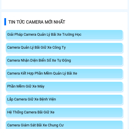
TIN TỨC CAMERA MỚI NHẤT
Giải Pháp Camera Quản Lý Bãi Xe Trường Học
Camera Quản Lý Bãi Giữ Xe Công Ty
Camera Nhận Diện Biển Số Xe Tự Động
Camera Kết Hợp Phần Mềm Quản Lý Bãi Xe
Phần Mềm Giữ Xe Máy
Lắp Camera Giữ Xe Bệnh Viện
Hệ Thống Camera Bãi Giữ Xe
Camera Giám Sát Bãi Xe Chung Cư