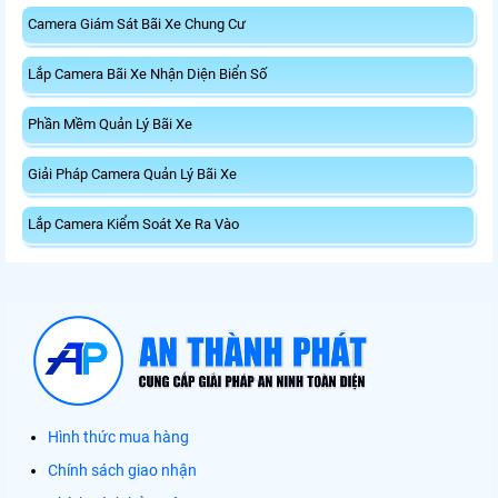
Camera Giám Sát Bãi Xe Chung Cư
Lắp Camera Bãi Xe Nhận Diện Biển Số
Phần Mềm Quản Lý Bãi Xe
Giải Pháp Camera Quản Lý Bãi Xe
Lắp Camera Kiểm Soát Xe Ra Vào
Hình thức mua hàng
Chính sách giao nhận