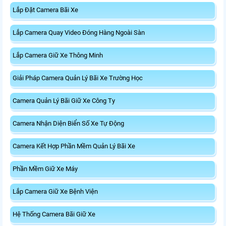
Lắp Đặt Camera Bãi Xe
Lắp Camera Quay Video Đóng Hàng Ngoài Sàn
Lắp Camera Giữ Xe Thông Minh
Giải Pháp Camera Quản Lý Bãi Xe Trường Học
Camera Quản Lý Bãi Giữ Xe Công Ty
Camera Nhận Diện Biển Số Xe Tự Động
Camera Kết Hợp Phần Mềm Quản Lý Bãi Xe
Phần Mềm Giữ Xe Máy
Lắp Camera Giữ Xe Bệnh Viện
Hệ Thống Camera Bãi Giữ Xe