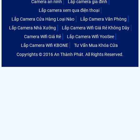
Camera an ninh
Lắp camera gia đình
Lắp camera xem qua điện thoại
Lắp Camera Cửa Hàng Loại Nào
Lắp Camera Văn Phòng
Lắp Camera Nhà Xưởng
Lắp Camera Wifi Giá Rẻ Không Dây
Camera Wifi Giá Rẻ
Lắp Camera Wifi YooSee
Lắp Camera Wifi KBONE
Tư Vấn Mua Khóa Cửa
Copyrights © 2016 An Thành Phát. All Rights Reserved.