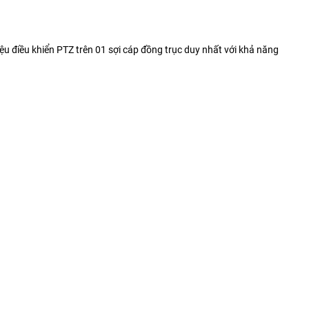
iệu điều khiển PTZ trên 01 sợi cáp đồng trục duy nhất với khả năng