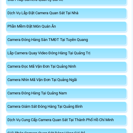
Dịch Vụ Lắp Đặt Camera Quan Sát Tại Nhà
Phần Mềm Đặt Món Quán Ăn
Camera Đóng Hàng Sàn TMĐT Tại Tuyên Quang
Lắp Camera Quay Video Đóng Hàng Tại Quảng Trị
Camera Đọc Mã Vận Đơn Tại Quảng Ninh
Camera Nhìn Mã Vận Đơn Tại Quảng Ngãi
Camera Đóng Hàng Tại Quảng Nam
Camera Giám Sát Đóng Hàng Tại Quảng Bình
Dịch Vụ Cung Cấp Camera Quan Sát Tại Thành Phố Hồ Chí Minh