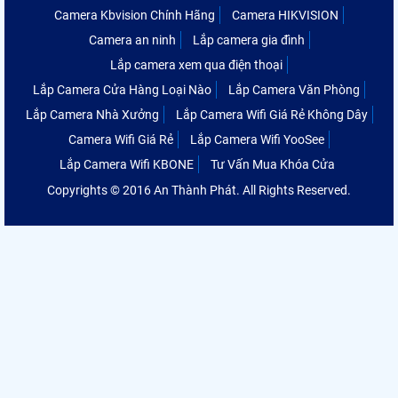
Camera Kbvision Chính Hãng
Camera HIKVISION
Camera an ninh
Lắp camera gia đình
Lắp camera xem qua điện thoại
Lắp Camera Cửa Hàng Loại Nào
Lắp Camera Văn Phòng
Lắp Camera Nhà Xưởng
Lắp Camera Wifi Giá Rẻ Không Dây
Camera Wifi Giá Rẻ
Lắp Camera Wifi YooSee
Lắp Camera Wifi KBONE
Tư Vấn Mua Khóa Cửa
Copyrights © 2016 An Thành Phát. All Rights Reserved.