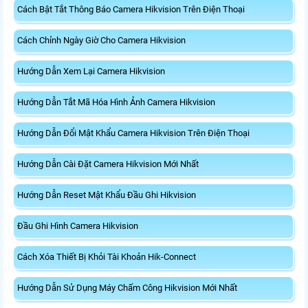
Cách Bật Tắt Thông Báo Camera Hikvision Trên Điện Thoại
Cách Chỉnh Ngày Giờ Cho Camera Hikvision
Hướng Dẫn Xem Lại Camera Hikvision
Hướng Dẫn Tắt Mã Hóa Hình Ảnh Camera Hikvision
Hướng Dẫn Đổi Mật Khẩu Camera Hikvision Trên Điện Thoại
Hướng Dẫn Cài Đặt Camera Hikvision Mới Nhất
Hướng Dẫn Reset Mật Khẩu Đầu Ghi Hikvision
Đầu Ghi Hình Camera Hikvision
Cách Xóa Thiết Bị Khỏi Tài Khoản Hik-Connect
Hướng Dẫn Sử Dụng Máy Chấm Công Hikvision Mới Nhất