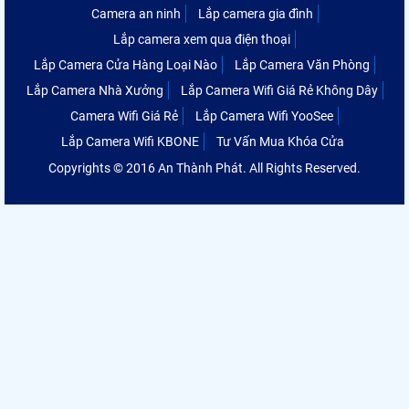
Camera an ninh
Lắp camera gia đình
Lắp camera xem qua điện thoại
Lắp Camera Cửa Hàng Loại Nào
Lắp Camera Văn Phòng
Lắp Camera Nhà Xưởng
Lắp Camera Wifi Giá Rẻ Không Dây
Camera Wifi Giá Rẻ
Lắp Camera Wifi YooSee
Lắp Camera Wifi KBONE
Tư Vấn Mua Khóa Cửa
Copyrights © 2016 An Thành Phát. All Rights Reserved.