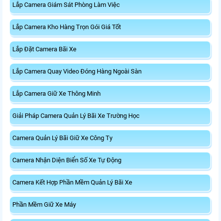
Lắp Camera Giám Sát Phòng Làm Việc
Lắp Camera Kho Hàng Trọn Gói Giá Tốt
Lắp Đặt Camera Bãi Xe
Lắp Camera Quay Video Đóng Hàng Ngoài Sàn
Lắp Camera Giữ Xe Thông Minh
Giải Pháp Camera Quản Lý Bãi Xe Trường Học
Camera Quản Lý Bãi Giữ Xe Công Ty
Camera Nhận Diện Biển Số Xe Tự Động
Camera Kết Hợp Phần Mềm Quản Lý Bãi Xe
Phần Mềm Giữ Xe Máy