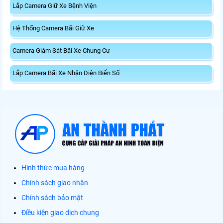
Lắp Camera Giữ Xe Bệnh Viện
Hệ Thống Camera Bãi Giữ Xe
Camera Giám Sát Bãi Xe Chung Cư
Lắp Camera Bãi Xe Nhận Diện Biển Số
Hình thức mua hàng
Chính sách giao nhận
Chính sách bảo mật
Điều kiện giao dịch chung