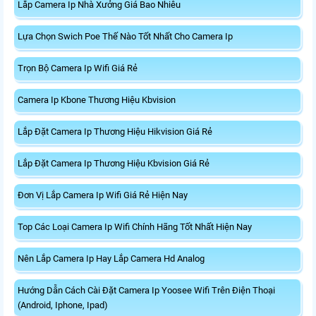
Lắp Camera Ip Nhà Xưởng Giá Bao Nhiêu
Lựa Chọn Swich Poe Thế Nào Tốt Nhất Cho Camera Ip
Trọn Bộ Camera Ip Wifi Giá Rẻ
Camera Ip Kbone Thương Hiệu Kbvision
Lắp Đặt Camera Ip Thương Hiệu Hikvision Giá Rẻ
Lắp Đặt Camera Ip Thương Hiệu Kbvision Giá Rẻ
Đơn Vị Lắp Camera Ip Wifi Giá Rẻ Hiện Nay
Top Các Loại Camera Ip Wifi Chính Hãng Tốt Nhất Hiện Nay
Nên Lắp Camera Ip Hay Lắp Camera Hd Analog
Hướng Dẫn Cách Cài Đặt Camera Ip Yoosee Wifi Trên Điện Thoại
(Android, Iphone, Ipad)