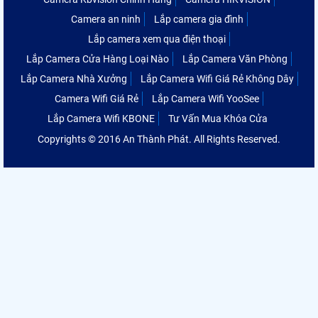
Camera an ninh
Lắp camera gia đình
Lắp camera xem qua điện thoại
Lắp Camera Cửa Hàng Loại Nào
Lắp Camera Văn Phòng
Lắp Camera Nhà Xưởng
Lắp Camera Wifi Giá Rẻ Không Dây
Camera Wifi Giá Rẻ
Lắp Camera Wifi YooSee
Lắp Camera Wifi KBONE
Tư Vấn Mua Khóa Cửa
Copyrights © 2016 An Thành Phát. All Rights Reserved.