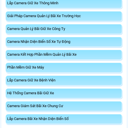
Lắp Camera Giữ Xe Thông Minh
Giải Pháp Camera Quản Lý Bãi Xe Trường Học
Camera Quản Lý Bãi Giữ Xe Công Ty
Camera Nhận Diện Biển Số Xe Tự Động
Camera Kết Hợp Phần Mềm Quản Lý Bãi Xe
Phần Mềm Giữ Xe Máy
Lắp Camera Giữ Xe Bệnh Viện
Hệ Thống Camera Bãi Giữ Xe
Camera Giám Sát Bãi Xe Chung Cư
Lắp Camera Bãi Xe Nhận Diện Biển Số