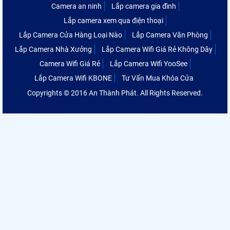
Camera an ninh
Lắp camera gia đình
Lắp camera xem qua điện thoại
Lắp Camera Cửa Hàng Loại Nào
Lắp Camera Văn Phòng
Lắp Camera Nhà Xưởng
Lắp Camera Wifi Giá Rẻ Không Dây
Camera Wifi Giá Rẻ
Lắp Camera Wifi YooSee
Lắp Camera Wifi KBONE
Tư Vấn Mua Khóa Cửa
Copyrights © 2016 An Thành Phát. All Rights Reserved.