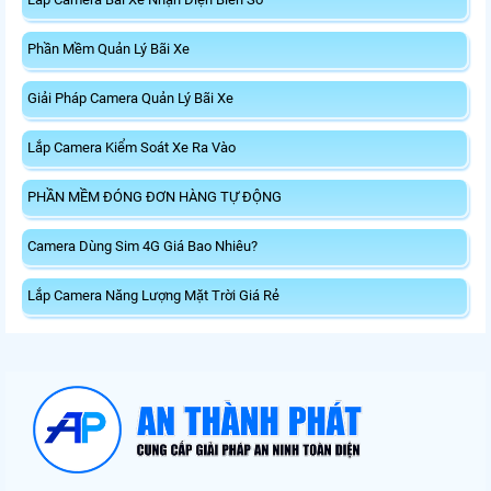
Phần Mềm Quản Lý Bãi Xe
Giải Pháp Camera Quản Lý Bãi Xe
Lắp Camera Kiểm Soát Xe Ra Vào
PHẦN MỀM ĐÓNG ĐƠN HÀNG TỰ ĐỘNG
Camera Dùng Sim 4G Giá Bao Nhiêu?
Lắp Camera Năng Lượng Mặt Trời Giá Rẻ