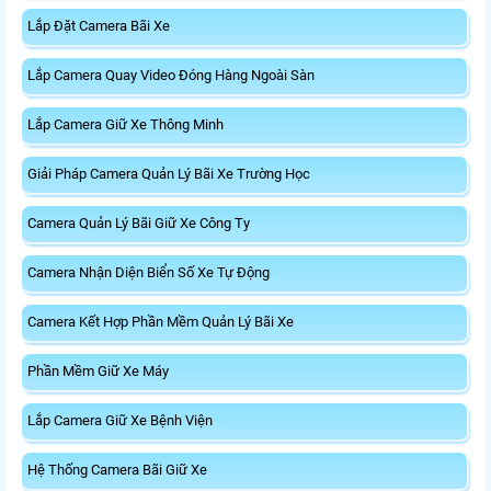
Lắp Đặt Camera Bãi Xe
Lắp Camera Quay Video Đóng Hàng Ngoài Sàn
Lắp Camera Giữ Xe Thông Minh
Giải Pháp Camera Quản Lý Bãi Xe Trường Học
Camera Quản Lý Bãi Giữ Xe Công Ty
Camera Nhận Diện Biển Số Xe Tự Động
Camera Kết Hợp Phần Mềm Quản Lý Bãi Xe
Phần Mềm Giữ Xe Máy
Lắp Camera Giữ Xe Bệnh Viện
Hệ Thống Camera Bãi Giữ Xe