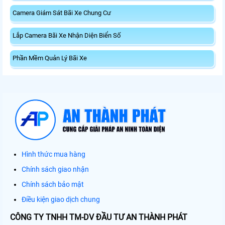
Camera Giám Sát Bãi Xe Chung Cư
Lắp Camera Bãi Xe Nhận Diện Biển Số
Phần Mềm Quản Lý Bãi Xe
Hình thức mua hàng
Chính sách giao nhận
Chính sách bảo mật
Điều kiện giao dịch chung
CÔNG TY TNHH TM-DV ĐẦU TƯ AN THÀNH PHÁT