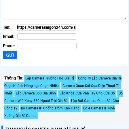
Tên:
Email:
Phone:
Thông Tin:
Lắp Camera Trường Học Giá Rẻ
Công Ty Lắp Camera Giá Rẻ
Được Khách Hàng Lựa Chọn Nhiều
Camera Quan Sát Qua Điện Thoại Tốt
Nhất
Lắp Camera 360 Gia Đình
Lắp Khóa Cửa Vân Tay Cho Cửa Gỗ
Bộ
Camera Wifi Xoay 360 Ngoài Trời Giá Rẻ
Lắp Đặt Camera Quan Sát Cho
Công Ty
Bộ Camera IP Chống Trộm Kho Hàng
Bộ 4 Camera IP Nhà
Xưởng Giá Rẻ Dahua