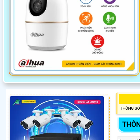
THÔNG SỐ
THÔN