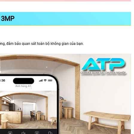
 3MP
ng, đảm bảo quan sát toàn bộ không gian của bạn.