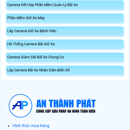
Camera Kết Hợp Phần Mềm Quản Lý Bãi Xe
Phần Mềm Giữ Xe Máy
Lắp Camera Giữ Xe Bệnh Viện
Hệ Thống Camera Bãi Giữ Xe
Camera Giám Sát Bãi Xe Chung Cư
Lắp Camera Bãi Xe Nhận Diện Biển Số
Hình thức mua hàng