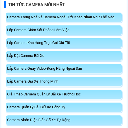
TIN TỨC CAMERA MỚI NHẤT
Camera Trong Nhà Và Camera Ngoài Trời Khác Nhau Như Thế Nào
Lắp Camera Giám Sát Phòng Làm Việc
Lắp Camera Kho Hàng Trọn Gói Giá Tốt
Lắp Đặt Camera Bãi Xe
Lắp Camera Quay Video Đóng Hàng Ngoài Sàn
Lắp Camera Giữ Xe Thông Minh
Giải Pháp Camera Quản Lý Bãi Xe Trường Học
Camera Quản Lý Bãi Giữ Xe Công Ty
Camera Nhận Diện Biển Số Xe Tự Động