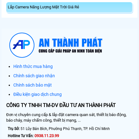
Lắp Camera Năng Lượng Mặt Trời Giá Rẻ
Hình thức mua hàng
Chính sách giao nhận
Chính sách bảo mật
Điều kiện giao dịch chung
CÔNG TY TNHH TM-DV ĐẦU TƯ AN THÀNH PHÁT
Đơn vị chuyên cung cấp & lắp đặt camera quan sát, thiết bị báo động,
báo cháy, máy chấm công, thiết bị mạng, ...
Trụ Sở:
51 Lũy Bán Bích, Phường Phú Thạnh, TP. Hồ Chí Minh
0938.11.23.99
Hotline Tư Vấn: