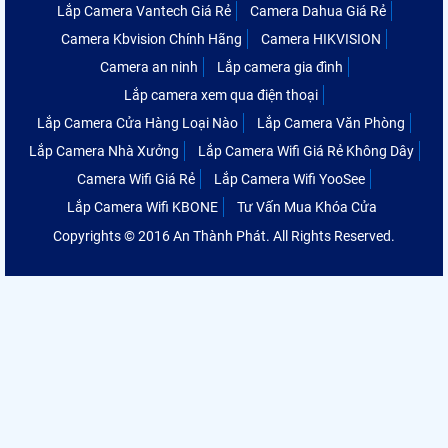
Lắp Camera Vantech Giá Rẻ
Camera Dahua Giá Rẻ
Camera Kbvision Chính Hãng
Camera HIKVISION
Camera an ninh
Lắp camera gia đình
Lắp camera xem qua điện thoại
Lắp Camera Cửa Hàng Loại Nào
Lắp Camera Văn Phòng
Lắp Camera Nhà Xưởng
Lắp Camera Wifi Giá Rẻ Không Dây
Camera Wifi Giá Rẻ
Lắp Camera Wifi YooSee
Lắp Camera Wifi KBONE
Tư Vấn Mua Khóa Cửa
Copyrights © 2016 An Thành Phát. All Rights Reserved.