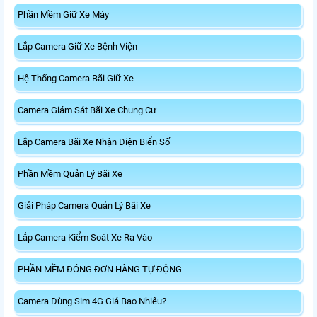
Phần Mềm Giữ Xe Máy
Lắp Camera Giữ Xe Bệnh Viện
Hệ Thống Camera Bãi Giữ Xe
Camera Giám Sát Bãi Xe Chung Cư
Lắp Camera Bãi Xe Nhận Diện Biển Số
Phần Mềm Quản Lý Bãi Xe
Giải Pháp Camera Quản Lý Bãi Xe
Lắp Camera Kiểm Soát Xe Ra Vào
PHẦN MỀM ĐÓNG ĐƠN HÀNG TỰ ĐỘNG
Camera Dùng Sim 4G Giá Bao Nhiêu?