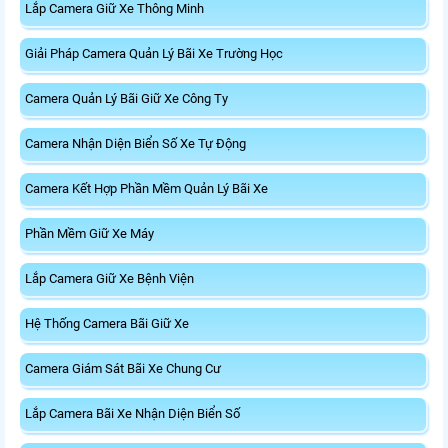
Lắp Camera Giữ Xe Thông Minh
Giải Pháp Camera Quản Lý Bãi Xe Trường Học
Camera Quản Lý Bãi Giữ Xe Công Ty
Camera Nhận Diện Biển Số Xe Tự Động
Camera Kết Hợp Phần Mềm Quản Lý Bãi Xe
Phần Mềm Giữ Xe Máy
Lắp Camera Giữ Xe Bệnh Viện
Hệ Thống Camera Bãi Giữ Xe
Camera Giám Sát Bãi Xe Chung Cư
Lắp Camera Bãi Xe Nhận Diện Biển Số