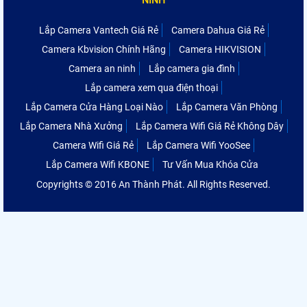
NINH
Lắp Camera Vantech Giá Rẻ
Camera Dahua Giá Rẻ
Camera Kbvision Chính Hãng
Camera HIKVISION
Camera an ninh
Lắp camera gia đình
Lắp camera xem qua điện thoại
Lắp Camera Cửa Hàng Loại Nào
Lắp Camera Văn Phòng
Lắp Camera Nhà Xưởng
Lắp Camera Wifi Giá Rẻ Không Dây
Camera Wifi Giá Rẻ
Lắp Camera Wifi YooSee
Lắp Camera Wifi KBONE
Tư Vấn Mua Khóa Cửa
Copyrights © 2016 An Thành Phát. All Rights Reserved.