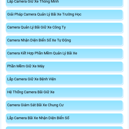
Lắp Camera Giữ Xe Thông Minh
Giải Pháp Camera Quản Lý Bãi Xe Trường Học
Camera Quản Lý Bãi Giữ Xe Công Ty
Camera Nhận Diện Biển Số Xe Tự Động
Camera Kết Hợp Phần Mềm Quản Lý Bãi Xe
Phần Mềm Giữ Xe Máy
Lắp Camera Giữ Xe Bệnh Viện
Hệ Thống Camera Bãi Giữ Xe
Camera Giám Sát Bãi Xe Chung Cư
Lắp Camera Bãi Xe Nhận Diện Biển Số