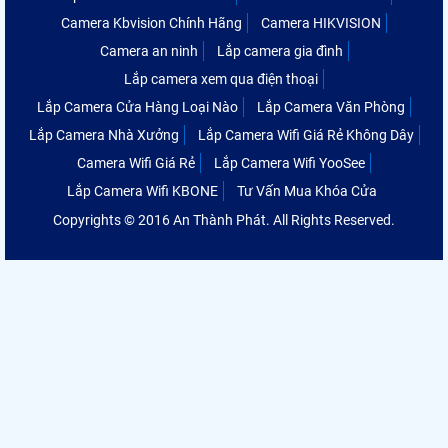
Camera Kbvision Chính Hãng
Camera HIKVISION
Camera an ninh
Lắp camera gia đình
Lắp camera xem qua điện thoại
Lắp Camera Cửa Hàng Loại Nào
Lắp Camera Văn Phòng
Lắp Camera Nhà Xưởng
Lắp Camera Wifi Giá Rẻ Không Dây
Camera Wifi Giá Rẻ
Lắp Camera Wifi YooSee
Lắp Camera Wifi KBONE
Tư Vấn Mua Khóa Cửa
Copyrights © 2016 An Thành Phát. All Rights Reserved.