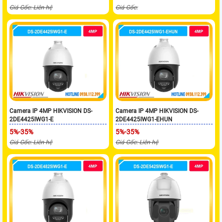
Giá Gốc: Liên hệ
Giá Gốc:
Camera IP 4MP HIKVISION DS-
Camera IP 4MP HIKVISION DS-
2DE4425IWG1-E
2DE4425IWG1-EHUN
5%-35%
5%-35%
Giá Gốc: Liên hệ
Giá Gốc: Liên hệ