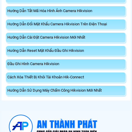
Hướng Dẫn Tắt Mã Hóa Hình Ảnh Camera Hikvision
Hướng Dẫn Đổi Mật Khẩu Camera Hikvision Trên Điện Thoại
Hướng Dẫn Cài Đặt Camera Hikvision Mới Nhất
Hướng Dẫn Reset Mật Khẩu Đầu Ghi Hikvision
Đầu Ghi Hình Camera Hikvision
Cách Xóa Thiết Bị Khỏi Tài Khoản Hik-Connect
Hướng Dẫn Sử Dụng Máy Chấm Công Hikvision Mới Nhất