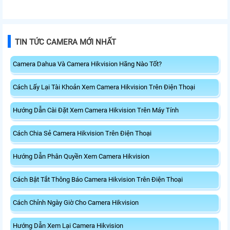
TIN TỨC CAMERA MỚI NHẤT
Camera Dahua Và Camera Hikvision Hãng Nào Tốt?
Cách Lấy Lại Tài Khoản Xem Camera Hikvision Trên Điện Thoại
Hướng Dẫn Cài Đặt Xem Camera Hikvision Trên Máy Tính
Cách Chia Sẻ Camera Hikvision Trên Điện Thoại
Hướng Dẫn Phân Quyền Xem Camera Hikvision
Cách Bật Tắt Thông Báo Camera Hikvision Trên Điện Thoại
Cách Chỉnh Ngày Giờ Cho Camera Hikvision
Hướng Dẫn Xem Lại Camera Hikvision