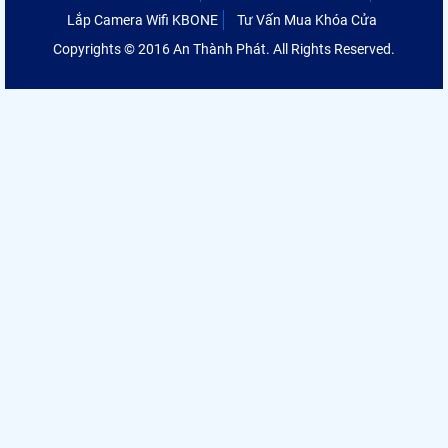
Lắp Camera Wifi KBONE
Tư Vấn Mua Khóa Cửa
Copyrights © 2016 An Thành Phát. All Rights Reserved.