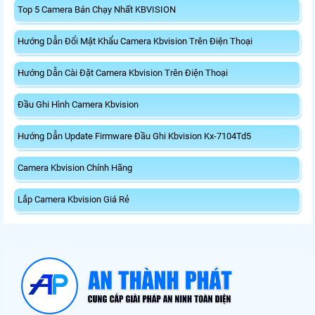
Top 5 Camera Bán Chạy Nhất KBVISION
Hướng Dẫn Đổi Mật Khẩu Camera Kbvision Trên Điện Thoại
Hướng Dẫn Cài Đặt Camera Kbvision Trên Điện Thoại
Đầu Ghi Hình Camera Kbvision
Hướng Dẫn Update Firmware Đầu Ghi Kbvision Kx-7104Td5
Camera Kbvision Chính Hãng
Lắp Camera Kbvision Giá Rẻ