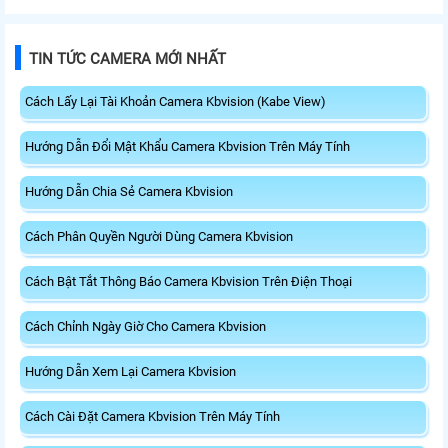
TIN TỨC CAMERA MỚI NHẤT
Cách Lấy Lại Tài Khoản Camera Kbvision (Kabe View)
Hướng Dẫn Đổi Mật Khẩu Camera Kbvision Trên Máy Tính
Hướng Dẫn Chia Sẻ Camera Kbvision
Cách Phân Quyền Người Dùng Camera Kbvision
Cách Bật Tắt Thông Báo Camera Kbvision Trên Điện Thoại
Cách Chỉnh Ngày Giờ Cho Camera Kbvision
Hướng Dẫn Xem Lại Camera Kbvision
Cách Cài Đặt Camera Kbvision Trên Máy Tính