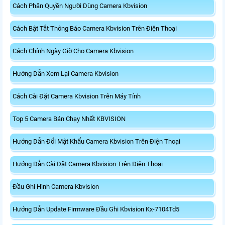
Cách Phân Quyền Người Dùng Camera Kbvision
Cách Bật Tắt Thông Báo Camera Kbvision Trên Điện Thoại
Cách Chỉnh Ngày Giờ Cho Camera Kbvision
Hướng Dẫn Xem Lại Camera Kbvision
Cách Cài Đặt Camera Kbvision Trên Máy Tính
Top 5 Camera Bán Chạy Nhất KBVISION
Hướng Dẫn Đổi Mật Khẩu Camera Kbvision Trên Điện Thoại
Hướng Dẫn Cài Đặt Camera Kbvision Trên Điện Thoại
Đầu Ghi Hình Camera Kbvision
Hướng Dẫn Update Firmware Đầu Ghi Kbvision Kx-7104Td5