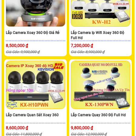
Lắp Camera Xoay 360 Độ Giá Rẻ
Lắp Camera Ip Wifi Xoay 360 Độ
Full Hd
8,500,000 ₫
7,200,000 ₫
Giá Gốc: 9,900,000 ₫
Giá Gốc: 8,900,000 ₫
Lắp Camera Quan Sát Xoay 360
Lắp Camera Quay 360 Độ Full Hd
8,600,000 ₫
9,800,000 ₫
Giá Gốc: 11,800,000 ₫
Giá Gốc: 12,900,000 ₫