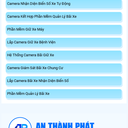
Camera Nhận Diện Biển Số Xe Tự Động
Camera Kết Hợp Phần Mềm Quản Lý Bãi Xe
Phần Mềm Giữ Xe Máy
Lắp Camera Giữ Xe Bệnh Viện
Hệ Thống Camera Bãi Giữ Xe
Camera Giám Sát Bãi Xe Chung Cư
Lắp Camera Bãi Xe Nhận Diện Biển Số
Phần Mềm Quản Lý Bãi Xe