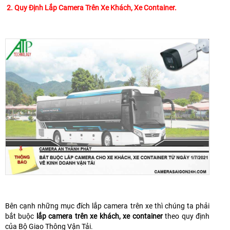
2. Quy Định Lắp Camera Trên Xe Khách, Xe Container.
Bên cạnh những mục đích lắp camera trên xe thì chúng ta phải
bắt buộc
lắp camera trên xe khách, xe container
theo quy định
của Bộ Giao Thông Vận Tải.