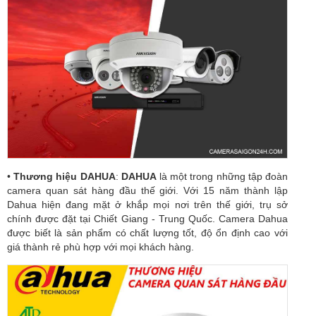
•
Thương hiệu DAHUA
:
DAHUA
là một trong những tập đoàn
camera quan sát hàng đầu thế giới. Với 15 năm thành lập
Dahua hiện đang mặt ở khắp mọi nơi trên thế giới, trụ sở
chính được đặt tại Chiết Giang - Trung Quốc. Camera Dahua
được biết là sản phẩm có chất lượng tốt, độ ổn định cao với
giá thành rẻ phù hợp với mọi khách hàng.