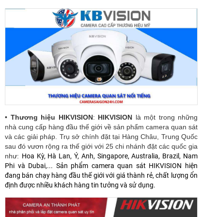
•
Thương hiệu HIKVISION
:
HIKVISION
là một trong những
nhà cung cấp hàng đầu thế giới về sản phẩm camera quan sát
và các giải pháp. Trụ sở chính đặt tại Hàng Châu, Trung Quốc
sau đó vươn rộng ra thế giới với 25 chi nhánh đặt các quốc gia
như:
Hoa Kỳ, Hà Lan, Ý, Anh, Singapore, Australia, Brazil, Nam
Phi và Dubai,... Sản phẩm camera quan sát HIKVISION hiện
đang bán chạy hàng đầu thế giới với giá thành rẻ, chất lượng ổn
định được nhiều khách hàng tin tưởng và sử dụng.