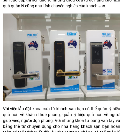
quả quản lý cũng như tính chuyên nghiệp của khách sạn.
Với việc lắp đặt khóa cửa từ khách sạn bạn có thể quản lý hiệu
quả hơn về khách thuê phòng, quản lý hiệu quả hơn về người
giúp viêc, người dọn phòng, Với những khóa từ bằng vân tay và
bằng thẻ từ chuyên dụng cho nhà hàng khách sạn bạn hoàn