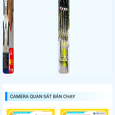
CAMERA QUAN SÁT BÁN CHẠY