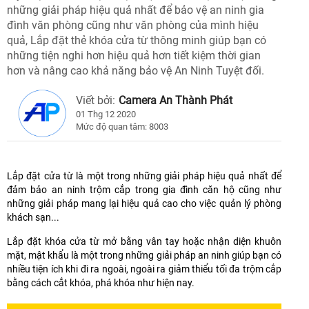
những giải pháp hiệu quả nhất để bảo vệ an ninh gia
đình văn phòng cũng như văn phòng của mình hiệu
quả, Lắp đặt thẻ khóa cửa từ thông minh giúp bạn có
những tiện nghi hơn hiệu quả hơn tiết kiệm thời gian
hơn và nâng cao khả năng bảo vệ An Ninh Tuyệt đối.
Viết bởi:
Camera An Thành Phát
01 Thg 12 2020
Mức độ quan tâm: 8003
Lắp đặt cửa từ là một trong những giải pháp hiệu quả nhất để
đảm bảo an ninh trộm cắp trong gia đình căn hộ cũng như
những giải pháp mang lại hiệu quả cao cho việc quản lý phòng
khách sạn...
Lắp đặt khóa cửa từ mở bằng vân tay hoặc nhận diện khuôn
mặt, mật khẩu là một trong những giải pháp an ninh giúp bạn có
nhiều tiện ích khi đi ra ngoài, ngoài ra giảm thiểu tối đa trộm cắp
bằng cách cắt khóa, phá khóa như hiện nay.