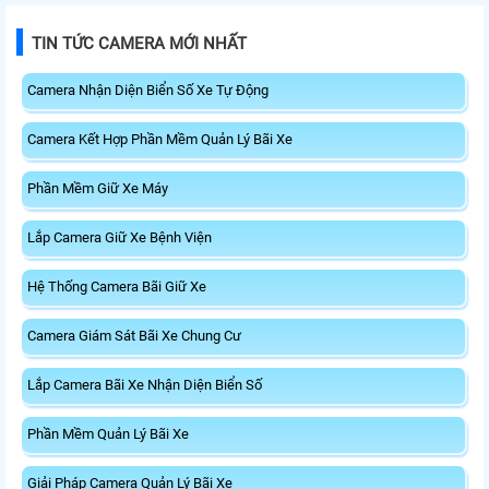
TIN TỨC CAMERA MỚI NHẤT
Camera Nhận Diện Biển Số Xe Tự Động
Camera Kết Hợp Phần Mềm Quản Lý Bãi Xe
Phần Mềm Giữ Xe Máy
Lắp Camera Giữ Xe Bệnh Viện
Hệ Thống Camera Bãi Giữ Xe
Camera Giám Sát Bãi Xe Chung Cư
Lắp Camera Bãi Xe Nhận Diện Biển Số
Phần Mềm Quản Lý Bãi Xe
Giải Pháp Camera Quản Lý Bãi Xe