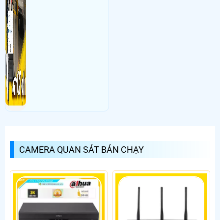
CAMERA QUAN SÁT BÁN CHẠY