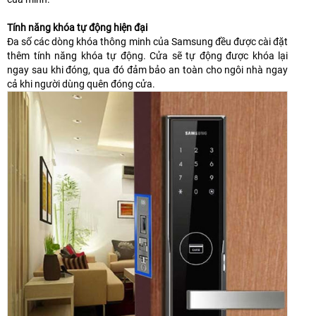
Tính năng khóa tự động hiện đại
Đa số các dòng khóa thông minh của Samsung đều được cài đặt
thêm tính năng khóa tự động. Cửa sẽ tự động được khóa lại
ngay sau khi đóng, qua đó đảm bảo an toàn cho ngôi nhà ngay
cả khi người dùng quên đóng cửa.