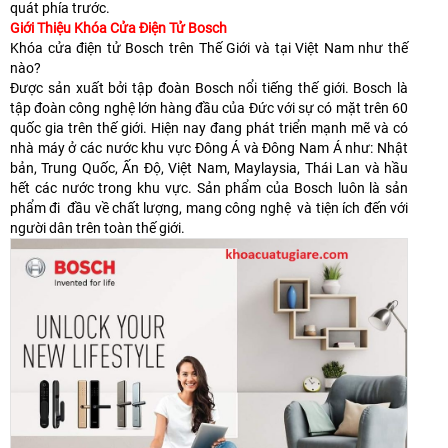
quát phía trước.
Giới Thiệu Khóa Cửa Điện Tử Bosch
Khóa cửa điện tử Bosch trên Thế Giới và tại Việt Nam như thế
nào?
Được sản xuất bởi tập đoàn Bosch nổi tiếng thế giới. Bosch là
tập đoàn công nghệ lớn hàng đầu của Đức với sự có mặt trên 60
quốc gia trên thế giới. Hiện nay đang phát triển mạnh mẽ và có
nhà máy ở các nước khu vực Đông Á và Đông Nam Á như: Nhật
bản, Trung Quốc, Ấn Độ, Việt Nam, Maylaysia, Thái Lan và hầu
hết các nước trong khu vực. Sản phẩm của Bosch luôn là sản
phẩm đi đầu về chất lượng, mang công nghệ và tiện ích đến với
người dân trên toàn thế giới.