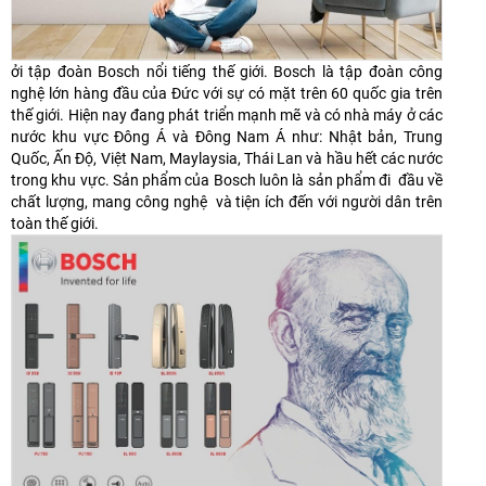
ởi tập đoàn Bosch nổi tiếng thế giới. Bosch là tập đoàn công
nghệ lớn hàng đầu của Đức với sự có mặt trên 60 quốc gia trên
thế giới. Hiện nay đang phát triển mạnh mẽ và có nhà máy ở các
nước khu vực Đông Á và Đông Nam Á như: Nhật bản, Trung
Quốc, Ấn Độ, Việt Nam, Maylaysia, Thái Lan và hầu hết các nước
trong khu vực. Sản phẩm của Bosch luôn là sản phẩm đi đầu về
chất lượng, mang công nghệ và tiện ích đến với người dân trên
toàn thế giới.