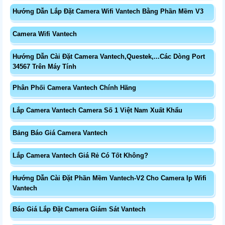
Hướng Dẫn Lắp Đặt Camera Wifi Vantech Bằng Phần Mềm V3
Camera Wifi Vantech
Hướng Dẫn Cài Đặt Camera Vantech,Questek,...Các Dòng Port
34567 Trên Máy Tính
Phân Phối Camera Vantech Chính Hãng
Lắp Camera Vantech Camera Số 1 Việt Nam Xuất Khẩu
Bảng Báo Giá Camera Vantech
Lắp Camera Vantech Giá Rẻ Có Tốt Không?
Hướng Dẫn Cài Đặt Phần Mềm Vantech-V2 Cho Camera Ip Wifi
Vantech
Báo Giá Lắp Đặt Camera Giám Sát Vantech