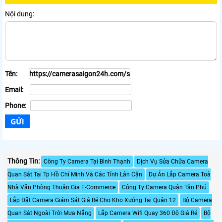
Nội dung:
Tên:
Email:
Phone:
Thông Tin:
Công Ty Camera Tại Bình Thạnh
Dịch Vụ Sửa Chữa Camera
Quan Sát Tại Tp Hồ Chí Minh Và Các Tỉnh Lân Cận
Dự Án Lắp Camera Toà
Nhà Văn Phòng Thuận Gia E-Commerce
Công Ty Camera Quận Tân Phú
Lắp Đặt Camera Giám Sát Giá Rẻ Cho Kho Xưởng Tại Quận 12
Bộ Camera
Quan Sát Ngoài Trời Mưa Nắng
Lắp Camera Wifi Quay 360 Độ Giá Rẻ
Bộ