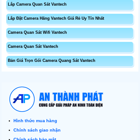
Lắp Camera Quan Sát Vantech
Lắp Đặt Camera Hãng Vantech Giá Rẻ Uy Tín Nhất
Camera Quan Sát Wifi Vantech
Camera Quan Sát Vantech
Bản Giá Trọn Gói Camera Quang Sát Vantech
Hình thức mua hàng
Chính sách giao nhận
Chính sách bảo mật