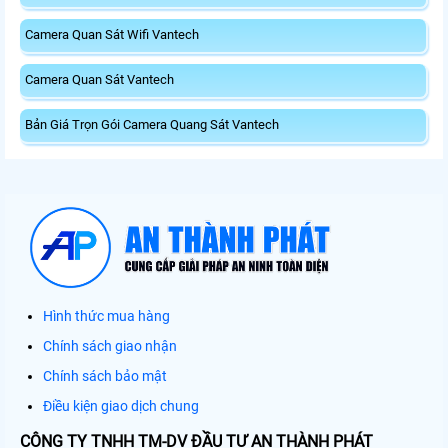
Camera Quan Sát Wifi Vantech
Camera Quan Sát Vantech
Bản Giá Trọn Gói Camera Quang Sát Vantech
Hình thức mua hàng
Chính sách giao nhận
Chính sách bảo mật
Điều kiện giao dịch chung
CÔNG TY TNHH TM-DV ĐẦU TƯ AN THÀNH PHÁT