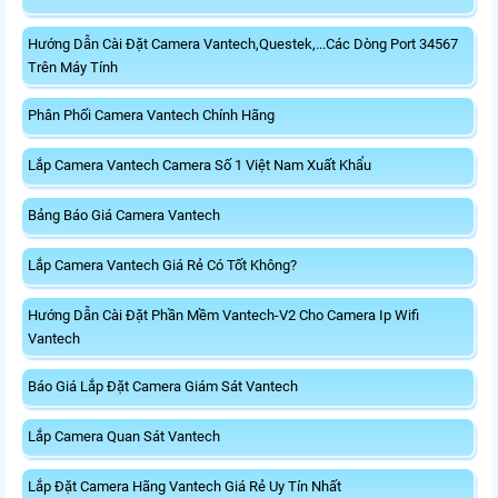
Hướng Dẫn Cài Đặt Camera Vantech,Questek,...Các Dòng Port 34567
Trên Máy Tính
Phân Phối Camera Vantech Chính Hãng
Lắp Camera Vantech Camera Số 1 Việt Nam Xuất Khẩu
Bảng Báo Giá Camera Vantech
Lắp Camera Vantech Giá Rẻ Có Tốt Không?
Hướng Dẫn Cài Đặt Phần Mềm Vantech-V2 Cho Camera Ip Wifi
Vantech
Báo Giá Lắp Đặt Camera Giám Sát Vantech
Lắp Camera Quan Sát Vantech
Lắp Đặt Camera Hãng Vantech Giá Rẻ Uy Tín Nhất