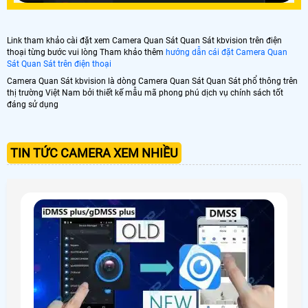
Link tham khảo cài đặt xem Camera Quan Sát Quan Sát kbvision trên điện
thoại từng bước vui lòng Tham khảo thêm
hướng dẫn cái đặt Camera Quan
Sát Quan Sát trên điện thoại
Camera Quan Sát kbvision là dòng Camera Quan Sát Quan Sát phổ thông trên
thị trường Việt Nam bởi thiết kế mẫu mã phong phú dịch vụ chính sách tốt
đáng sử dụng
TIN TỨC CAMERA XEM NHIỀU