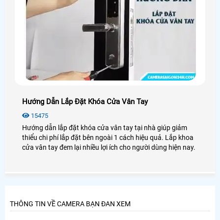
Hướng Dẫn Lắp Đặt Khóa Cửa Vân Tay
15475
Hướng dẫn lắp đặt khóa cửa vân tay tại nhà giúp giảm
thiểu chi phí lắp đặt bên ngoài 1 cách hiệu quả. Lắp khoa
cửa vân tay đem lại nhiều lợi ích cho người dùng hiện nay.
THÔNG TIN VỀ CAMERA BẠN ĐAN XEM