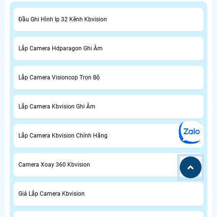
Đầu Ghi Hình Ip 32 Kênh Kbvision
Lắp Camera Hdparagon Ghi Âm
Lắp Camera Visioncop Trọn Bộ
Lắp Camera Kbvision Ghi Âm
Lắp Camera Kbvision Chính Hãng
Camera Xoay 360 Kbvision
Giá Lắp Camera Kbvision