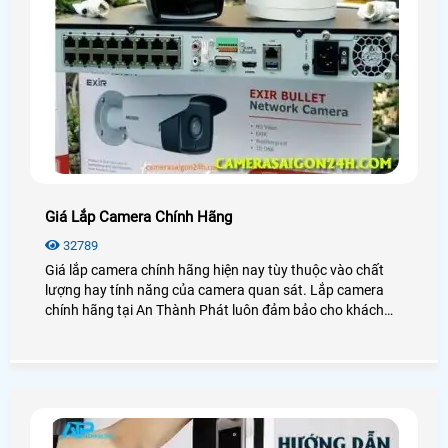
Giá Lắp Camera Chính Hãng
32789
Giá lắp camera chính hãng hiện nay tùy thuộc vào chất
lượng hay tính năng của camera quan sát. Lắp camera
chính hãng tại An Thành Phát luôn đảm bảo cho khách
hàng sự ổn định, an toàn trong quá trình giám sát.