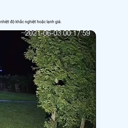
nhiệt độ khắc nghiệt hoặc lạnh giá.