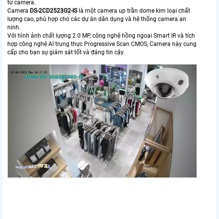
từ camera.
Camera
DS-2CD2523G2-IS
là một camera up trần dome kim loại chất
lượng cao, phù hợp cho các dự án dân dụng và hệ thống camera an
ninh.
Với hình ảnh chất lượng 2.0 MP, công nghệ hồng ngoại Smart IR và tích
hợp công nghệ AI trung thực Progressive Scan CMOS, Camera này cung
cấp cho bạn sự giám sát tốt và đáng tin cậy.