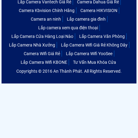
Lắp Camera Vantech Giá Rẻ
Camera Dahua Giá Rẻ
Camera Kbvision Chính Hãng
Camera HIKVISION
Camera an ninh
Lắp camera gia đình
Lắp camera xem qua điện thoại
Lắp Camera Cửa Hàng Loại Nào
Lắp Camera Văn Phòng
Lắp Camera Nhà Xưởng
Lắp Camera Wifi Giá Rẻ Không Dây
Camera Wifi Giá Rẻ
Lắp Camera Wifi YooSee
Lắp Camera Wifi KBONE
Tư Vấn Mua Khóa Cửa
Copyrights © 2016 An Thành Phát. All Rights Reserved.