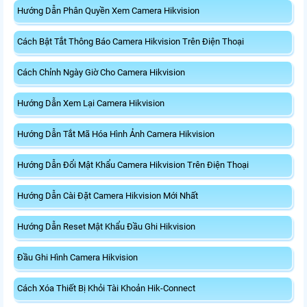
Hướng Dẫn Phân Quyền Xem Camera Hikvision
Cách Bật Tắt Thông Báo Camera Hikvision Trên Điện Thoại
Cách Chỉnh Ngày Giờ Cho Camera Hikvision
Hướng Dẫn Xem Lại Camera Hikvision
Hướng Dẫn Tắt Mã Hóa Hình Ảnh Camera Hikvision
Hướng Dẫn Đổi Mật Khẩu Camera Hikvision Trên Điện Thoại
Hướng Dẫn Cài Đặt Camera Hikvision Mới Nhất
Hướng Dẫn Reset Mật Khẩu Đầu Ghi Hikvision
Đầu Ghi Hình Camera Hikvision
Cách Xóa Thiết Bị Khỏi Tài Khoản Hik-Connect