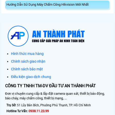
Hướng Dẫn Sử Dụng Máy Chấm Công Hikvision Mới Nhất
Hình thức mua hàng
Chính sách giao nhận
Chính sách bảo mật
Điều kiện giao dịch chung
CÔNG TY TNHH TM-DV ĐẦU TƯ AN THÀNH PHÁT
Đơn vị chuyên cung cấp & lắp đặt camera quan sát, thiết bị báo động,
báo cháy, máy chấm công, thiết bị mạng, ...
Trụ Sở:
51 Lũy Bán Bích, Phường Phú Thạnh, TP. Hồ Chí Minh
0938.11.23.99
Hotline Tư Vấn: