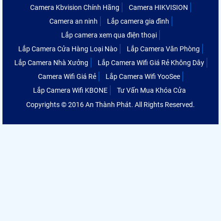
Camera Kbvision Chính Hãng
Camera HIKVISION
Camera an ninh
Lắp camera gia đình
Lắp camera xem qua điện thoại
Lắp Camera Cửa Hàng Loại Nào
Lắp Camera Văn Phòng
Lắp Camera Nhà Xưởng
Lắp Camera Wifi Giá Rẻ Không Dây
Camera Wifi Giá Rẻ
Lắp Camera Wifi YooSee
Lắp Camera Wifi KBONE
Tư Vấn Mua Khóa Cửa
Copyrights © 2016 An Thành Phát. All Rights Reserved.