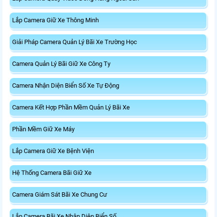
Lắp Camera Giữ Xe Thông Minh
Giải Pháp Camera Quản Lý Bãi Xe Trường Học
Camera Quản Lý Bãi Giữ Xe Công Ty
Camera Nhận Diện Biển Số Xe Tự Động
Camera Kết Hợp Phần Mềm Quản Lý Bãi Xe
Phần Mềm Giữ Xe Máy
Lắp Camera Giữ Xe Bệnh Viện
Hệ Thống Camera Bãi Giữ Xe
Camera Giám Sát Bãi Xe Chung Cư
Lắp Camera Bãi Xe Nhận Diện Biển Số