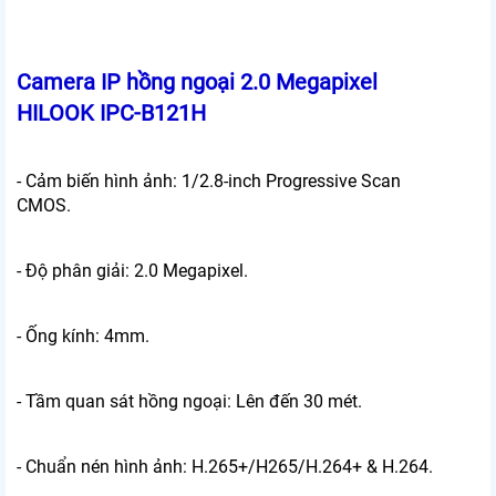
Camera IP hồng ngoại 2.0 Megapixel
HILOOK IPC-B121H
- Cảm biến hình ảnh: 1/2.8-inch Progressive Scan
CMOS.
- Độ phân giải: 2.0 Megapixel.
- Ống kính: 4mm.
- Tầm quan sát hồng ngoại: Lên đến 30 mét.
- Chuẩn nén hình ảnh: H.265+/H265/H.264+ & H.264.