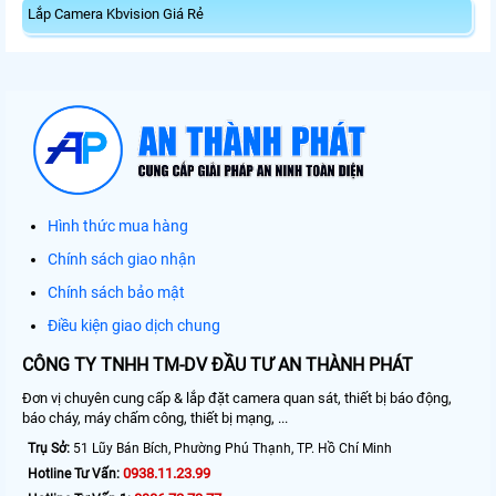
Lắp Camera Kbvision Giá Rẻ
Hình thức mua hàng
Chính sách giao nhận
Chính sách bảo mật
Điều kiện giao dịch chung
CÔNG TY TNHH TM-DV ĐẦU TƯ AN THÀNH PHÁT
Đơn vị chuyên cung cấp & lắp đặt camera quan sát, thiết bị báo động,
báo cháy, máy chấm công, thiết bị mạng, ...
Trụ Sở:
51 Lũy Bán Bích, Phường Phú Thạnh, TP. Hồ Chí Minh
0938.11.23.99
Hotline Tư Vấn: