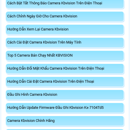
Cách Bật Tắt Thông Báo Camera Kbvision Trên Điện Thoại
Cách Chỉnh Ngày Giờ Cho Camera Kbvision
Hướng Dẫn Xem Lại Camera Kbvision
Cách Cài Đặt Camera Kbvision Trên Máy Tính
Top 5 Camera Bán Chạy Nhất KBVISION
Hướng Dẫn Đổi Mật Khẩu Camera Kbvision Trên Điện Thoại
Hướng Dẫn Cài Đặt Camera Kbvision Trên Điện Thoại
Đầu Ghi Hình Camera Kbvision
Hướng Dẫn Update Firmware Đầu Ghi Kbvision Kx-7104Td5
Camera Kbvision Chính Hãng