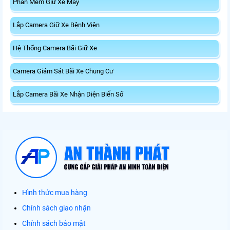
Phần Mềm Giữ Xe Máy
Lắp Camera Giữ Xe Bệnh Viện
Hệ Thống Camera Bãi Giữ Xe
Camera Giám Sát Bãi Xe Chung Cư
Lắp Camera Bãi Xe Nhận Diện Biển Số
Hình thức mua hàng
Chính sách giao nhận
Chính sách bảo mật