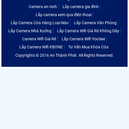
Camera an ninh
Lắp camera gia đình
Lắp camera xem qua điện thoại
Lắp Camera Cửa Hàng Loại Nào
Lắp Camera Văn Phòng
Lắp Camera Nhà Xưởng
Lắp Camera Wifi Giá Rẻ Không Dây
Camera Wifi Giá Rẻ
Lắp Camera Wifi YooSee
Lắp Camera Wifi KBONE
Tư Vấn Mua Khóa Cửa
Copyrights © 2016 An Thành Phát. All Rights Reserved.