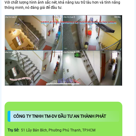
Với chất lượng hình ảnh sắc nét, khả năng lưu trữ lâu hơn và tính năng
thông minh, nó đáng giá để đầu tư.
CÔNG TY TNHH TM-DV ĐẦU TƯ AN THÀNH PHÁT
Trụ Sở:
51 Lũy Bán Bích, Phường Phú Thạnh, TP.HCM