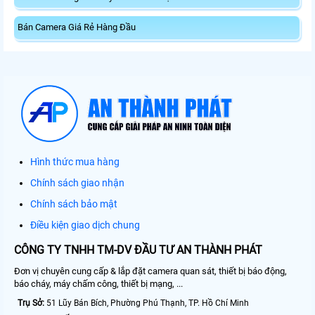
Bán Camera Giá Rẻ Hàng Đầu
Hình thức mua hàng
Chính sách giao nhận
Chính sách bảo mật
Điều kiện giao dịch chung
CÔNG TY TNHH TM-DV ĐẦU TƯ AN THÀNH PHÁT
Đơn vị chuyên cung cấp & lắp đặt camera quan sát, thiết bị báo động,
báo cháy, máy chấm công, thiết bị mạng, ...
Trụ Sở:
51 Lũy Bán Bích, Phường Phú Thạnh, TP. Hồ Chí Minh