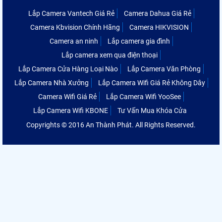
Lắp Camera Vantech Giá Rẻ
Camera Dahua Giá Rẻ
Camera Kbvision Chính Hãng
Camera HIKVISION
Camera an ninh
Lắp camera gia đình
Lắp camera xem qua điện thoại
Lắp Camera Cửa Hàng Loại Nào
Lắp Camera Văn Phòng
Lắp Camera Nhà Xưởng
Lắp Camera Wifi Giá Rẻ Không Dây
Camera Wifi Giá Rẻ
Lắp Camera Wifi YooSee
Lắp Camera Wifi KBONE
Tư Vấn Mua Khóa Cửa
Copyrights © 2016 An Thành Phát. All Rights Reserved.