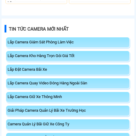
Động.
TIN TỨC CAMERA MỚI NHẤT
Lắp Camera Giám Sát Phòng Làm Việc
Lắp Camera Kho Hàng Trọn Gói Giá Tốt
Lắp Đặt Camera Bãi Xe
Lắp Camera Quay Video Đóng Hàng Ngoài Sàn
Lắp Camera Giữ Xe Thông Minh
Giải Pháp Camera Quản Lý Bãi Xe Trường Học
Camera Quản Lý Bãi Giữ Xe Công Ty