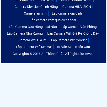
Camera Kbvision Chính Hãng
Camera HIKVISION
Camera an ninh
Lắp camera gia đình
Lắp camera xem qua điện thoại
Lắp Camera Cửa Hàng Loại Nào
Lắp Camera Văn Phòng
Lắp Camera Nhà Xưởng
Lắp Camera Wifi Giá Rẻ Không Dây
Camera Wifi Giá Rẻ
Lắp Camera Wifi YooSee
Lắp Camera Wifi KBONE
Tư Vấn Mua Khóa Cửa
Copyrights © 2016 An Thành Phát. All Rights Reserved.