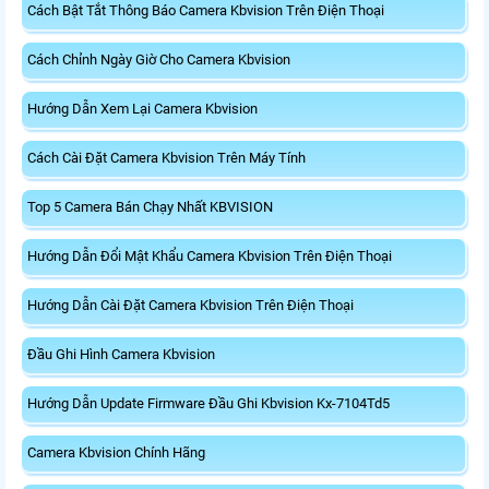
Cách Bật Tắt Thông Báo Camera Kbvision Trên Điện Thoại
Cách Chỉnh Ngày Giờ Cho Camera Kbvision
Hướng Dẫn Xem Lại Camera Kbvision
Cách Cài Đặt Camera Kbvision Trên Máy Tính
Top 5 Camera Bán Chạy Nhất KBVISION
Hướng Dẫn Đổi Mật Khẩu Camera Kbvision Trên Điện Thoại
Hướng Dẫn Cài Đặt Camera Kbvision Trên Điện Thoại
Đầu Ghi Hình Camera Kbvision
Hướng Dẫn Update Firmware Đầu Ghi Kbvision Kx-7104Td5
Camera Kbvision Chính Hãng