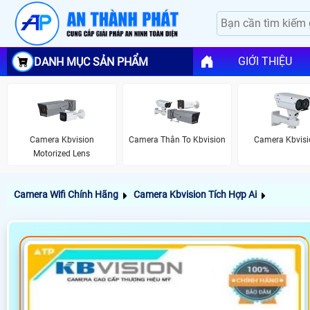
GIỚI THIỆU
DANH MỤC SẢN PHẨM
Camera Kbvision
Camera Thân To Kbvision
Camera Kbvisi
Motorized Lens
Camera Wifi Chính Hãng
Camera Kbvision Tích Hợp Ai