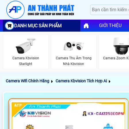
GIỚI THIỆU
DANH MỤC SẢN PHẨM
Camera Kbvision
Camera Thu Âm Trong
Camera Zoom Kb
Starlight
Nhà Kbvision
Camera Wifi Chính Hãng
Camera Kbvision Tích Hợp Ai