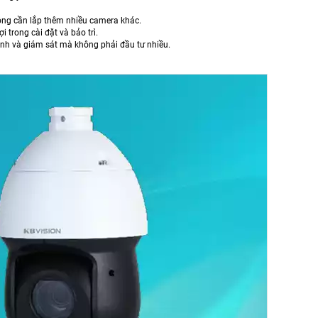
ông cần lắp thêm nhiều camera khác.
 trong cài đặt và bảo trì.
nh và giám sát mà không phải đầu tư nhiều.