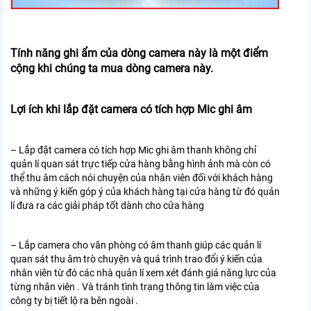
Tính năng ghi ẩm của dòng camera này là một điểm
cộng khi chúng ta mua dòng camera này.
Lợi ích khi lắp đặt camera có tích hợp Mic ghi âm
– Lắp đặt camera có tích hợp Mic ghi âm thanh không chỉ
quản lí quan sát trực tiếp cửa hàng bằng hình ảnh mà còn có
thể thu âm cách nói chuyện của nhân viên đối với khách hàng
và những ý kiến góp ý của khách hàng tại cửa hàng từ đó quản
lí đưa ra các giải pháp tốt dành cho cửa hàng
– Lắp camera cho văn phòng có âm thanh giúp các quản lí
quan sát thu âm trò chuyện và quá trình trao đổi ý kiến của
nhân viên từ đó các nhà quản lí xem xét đánh giá năng lực của
từng nhân viên . Và tránh tình trạng thông tin làm việc của
công ty bị tiết lộ ra bên ngoài .