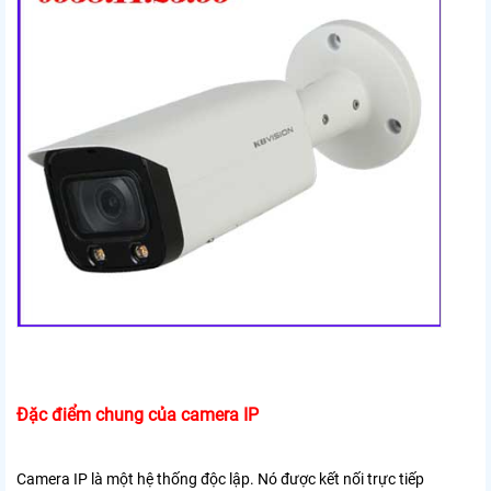
Đặc điểm chung của camera IP
Camera IP là một hệ thống độc lập. Nó được kết nối trực tiếp