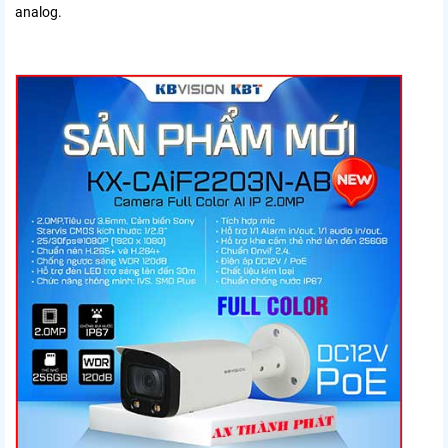
analog.