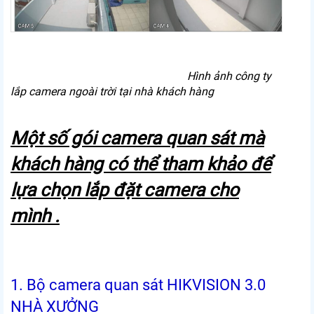
Hình ảnh công ty
lắp camera ngoài trời tại nhà khách hàng
Một số gói camera quan sát mà
khách hàng có thể tham khảo để
lựa chọn lắp đặt camera cho
mình .
1. Bộ camera quan sát HIKVISION 3.0
NHÀ XƯỞNG