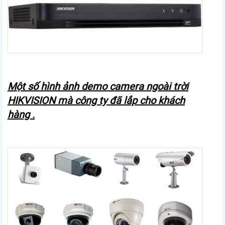
Một số hình ảnh demo camera ngoài trời
HIKVISION mà công ty đã lắp cho khách
hàng .