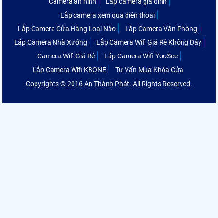
Camera an ninh
Lắp camera gia đình
Lắp camera xem qua điện thoại
Lắp Camera Cửa Hàng Loại Nào
Lắp Camera Văn Phòng
Lắp Camera Nhà Xưởng
Lắp Camera Wifi Giá Rẻ Không Dây
Camera Wifi Giá Rẻ
Lắp Camera Wifi YooSee
Lắp Camera Wifi KBONE
Tư Vấn Mua Khóa Cửa
Copyrights © 2016 An Thành Phát. All Rights Reserved.