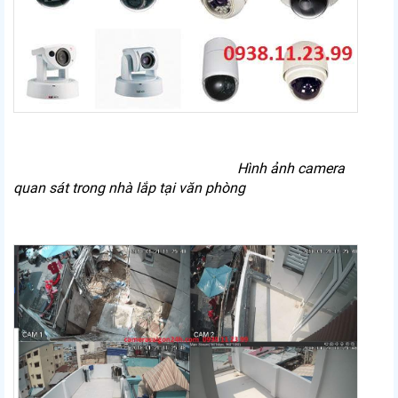
Hình ảnh camera
quan sát trong nhà lắp tại văn phòng