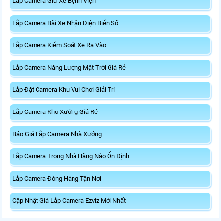
Lắp Camera Giữ Xe Bệnh Viện
Lắp Camera Bãi Xe Nhận Diện Biển Số
Lắp Camera Kiểm Soát Xe Ra Vào
Lắp Camera Năng Lượng Mặt Trời Giá Rẻ
Lắp Đặt Camera Khu Vui Chơi Giải Trí
Lắp Camera Kho Xưởng Giá Rẻ
Báo Giá Lắp Camera Nhà Xưởng
Lắp Camera Trong Nhà Hãng Nào Ổn Định
Lắp Camera Đóng Hàng Tận Nơi
Cập Nhật Giá Lắp Camera Ezviz Mới Nhất