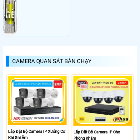
CAMERA QUAN SÁT BÁN CHẠY
Lắp Đặt Bộ Camera IP Xưởng Cơ
Lắp Đặt Bộ Camera IP Cho
Khí Ghi Âm
Phòng Khám