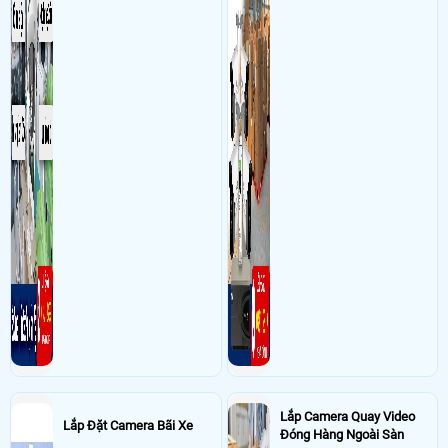
Lắp Camera Quay Video
Lắp Đặt Camera Bãi Xe
Đóng Hàng Ngoài Sàn