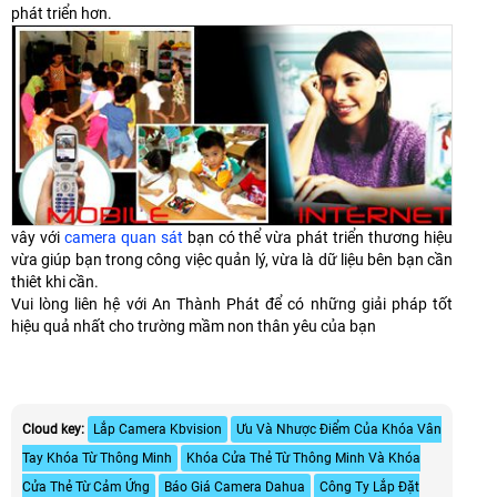
phát triển hơn.
vây với
camera quan sát
bạn có thể vừa phát triển thương hiệu
vừa giúp bạn trong công việc quản lý, vừa là dữ liệu bên bạn cần
thiêt khi cần.
Vui lòng liên hệ với An Thành Phát để có những giải pháp tốt
hiệu quả nhất cho trường mầm non thân yêu của bạn
Cloud key:
Lắp Camera Kbvision
Ưu Và Nhược Điểm Của Khóa Vân
Tay Khóa Từ Thông Minh
Khóa Cửa Thẻ Từ Thông Minh Và Khóa
Cửa Thẻ Từ Cảm Ứng
Báo Giá Camera Dahua
Công Ty Lắp Đặt