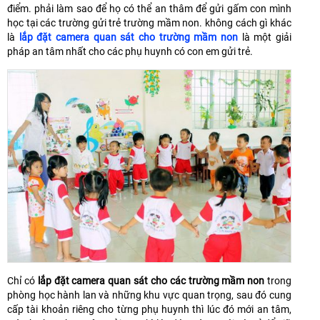
điểm. phải làm sao để họ có thể an thâm để gửi gấm con mình
học tại các trường gửi trẻ trường mầm non. không cách gì khác
là
lắp đặt camera quan sát cho trường mầm non
là một giải
pháp an tâm nhất cho các phụ huynh có con em gửi trẻ.
Chỉ có
lắp đặt camera quan sát cho các trường mầm non
trong
phòng học hành lan và những khu vực quan trọng, sau đó cung
cấp tài khoản riêng cho từng phụ huynh thì lúc đó mới an tâm,