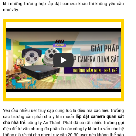
khi những trường hợp lắp đặt camera khác thì không yêu cầu
như vây.
Xem video Lắp Đặt Camera Quan Sát
Yêu cầu nhiều uer truy cập cùng lúc là điều mà các hiệu trưởng
các trường cần phải chú ý khi muốn
lắp đặt camera quan sát
cho nhà trẻ
. công ty An Thành Phát đã có rất nhiều trường gọi
điện để tư vấn nhưng đa phần là các công ty khác tư vấn cho hệ
thống giá rẻ chỉ cho phép truy cập 20-30 user nên không thể nào