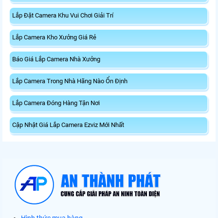
Lắp Đặt Camera Khu Vui Chơi Giải Trí
Lắp Camera Kho Xưởng Giá Rẻ
Báo Giá Lắp Camera Nhà Xưởng
Lắp Camera Trong Nhà Hãng Nào Ổn Định
Lắp Camera Đóng Hàng Tận Nơi
Cập Nhật Giá Lắp Camera Ezviz Mới Nhất