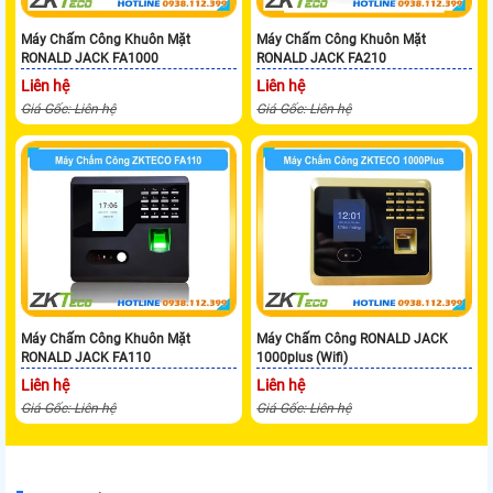
Máy Chấm Công Khuôn Mặt
Máy Chấm Công Khuôn Mặt
RONALD JACK FA1000
RONALD JACK FA210
Liên hệ
Liên hệ
Giá Gốc: Liên hệ
Giá Gốc: Liên hệ
Máy Chấm Công Khuôn Mặt
Máy Chấm Công RONALD JACK
RONALD JACK FA110
1000plus (Wifi)
Liên hệ
Liên hệ
Giá Gốc: Liên hệ
Giá Gốc: Liên hệ