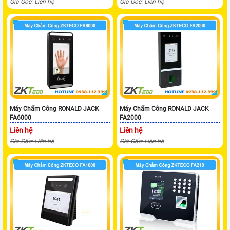
Giá Gốc: Liên hệ
Giá Gốc: Liên hệ
Máy Chấm Công RONALD JACK
Máy Chấm Công RONALD JACK
FA6000
FA2000
Liên hệ
Liên hệ
Giá Gốc: Liên hệ
Giá Gốc: Liên hệ