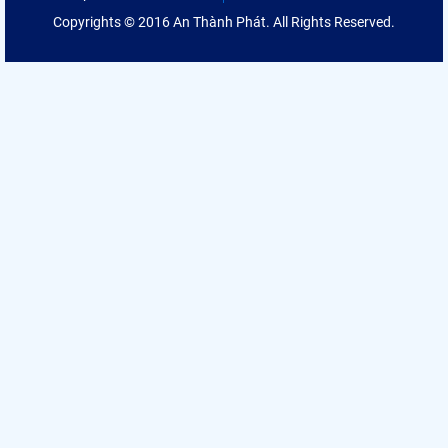
Copyrights © 2016 An Thành Phát. All Rights Reserved.