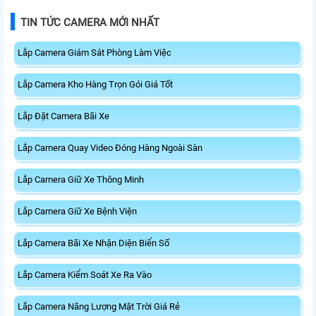
TIN TỨC CAMERA MỚI NHẤT
Lắp Camera Giám Sát Phòng Làm Việc
Lắp Camera Kho Hàng Trọn Gói Giá Tốt
Lắp Đặt Camera Bãi Xe
Lắp Camera Quay Video Đóng Hàng Ngoài Sàn
Lắp Camera Giữ Xe Thông Minh
Lắp Camera Giữ Xe Bệnh Viện
Lắp Camera Bãi Xe Nhận Diện Biển Số
Lắp Camera Kiểm Soát Xe Ra Vào
Lắp Camera Năng Lượng Mặt Trời Giá Rẻ